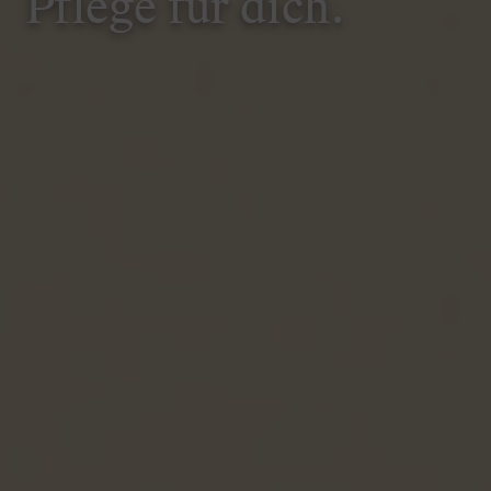
Pflege für dich.