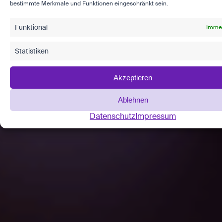
bestimmte Merkmale und Funktionen eingeschränkt sein.
Funktional
Immer
Statistiken
Akzeptieren
Ablehnen
Datenschutz
Impressum