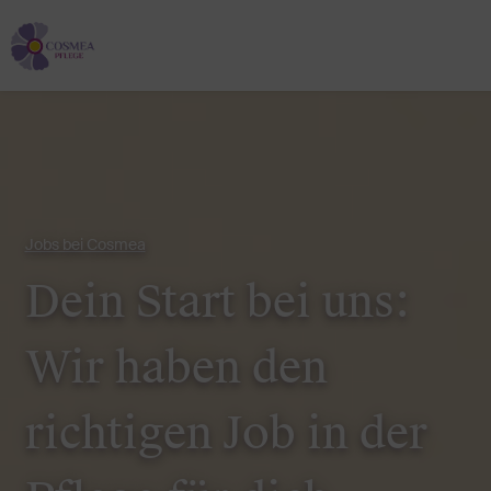
Jobs bei Cosmea
Dein Start bei uns:
Wir haben den
richtigen Job in der