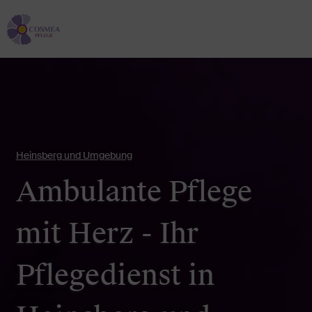
Heinsberg und Umgebung
Ambulante Pflege
mit Herz - Ihr
Pflegedienst in