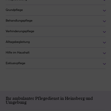
Grundpflege
Behandlungspflege
Verhinderungspflege
Alltagsbegleitung
Hilfe im Haushalt
Exklusivpflege
Ihr ambulanter Pflegedienst in Heinsberg und
Umgebung