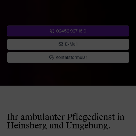
02452 927 16 0
E-Mail
Kontaktformular
Ihr ambulanter Pflegedienst in
Heinsberg und Umgebung.