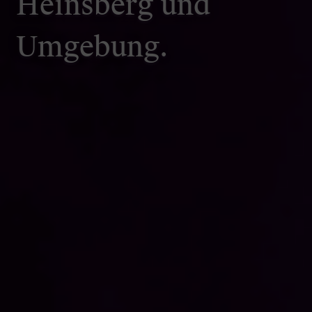
Heinsberg und
Umgebung.