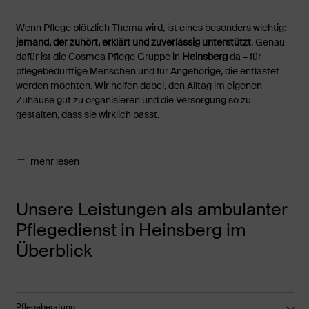
Wenn Pflege plötzlich Thema wird, ist eines besonders wichtig:
jemand, der zuhört, erklärt und zuverlässig unterstützt
. Genau
dafür ist die Cosmea Pflege Gruppe in
Heinsberg
da – für
pflegebedürftige Menschen und für Angehörige, die entlastet
werden möchten. Wir helfen dabei, den Alltag im eigenen
Zuhause gut zu organisieren und die Versorgung so zu
gestalten, dass sie wirklich passt.
mehr lesen
Unsere Leistungen als ambulanter
Pflegedienst in Heinsberg im
Überblick
Pflegeberatung