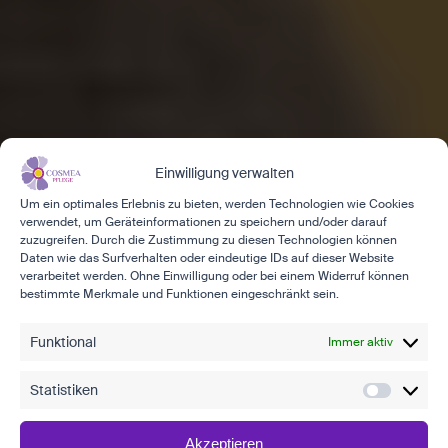
Einwilligung verwalten
Um ein optimales Erlebnis zu bieten, werden Technologien wie Cookies
verwendet, um Geräteinformationen zu speichern und/oder darauf
zuzugreifen. Durch die Zustimmung zu diesen Technologien können
Daten wie das Surfverhalten oder eindeutige IDs auf dieser Website
verarbeitet werden. Ohne Einwilligung oder bei einem Widerruf können
bestimmte Merkmale und Funktionen eingeschränkt sein.
Funktional
Immer aktiv
Statistiken
Akzeptieren