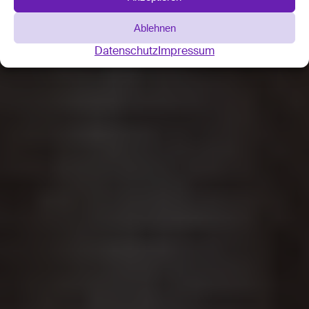
Ablehnen
Datenschutz
Impressum