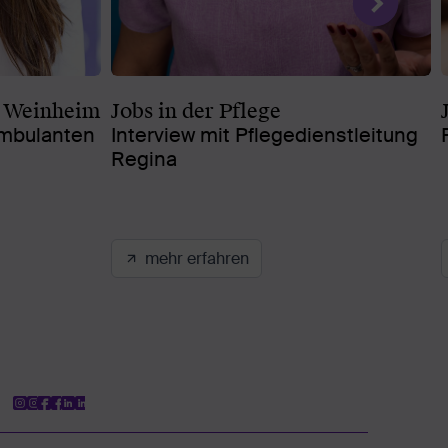
n Weinheim
Jobs in der Pflege
ambulanten
Interview mit Pflegedienstleitung
Regina
mehr erfahren