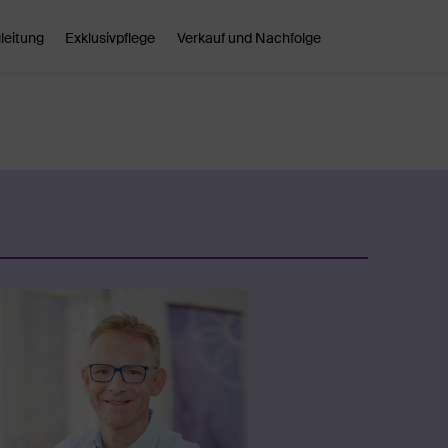
leitung
Exklusivpflege
Verkauf und Nachfolge