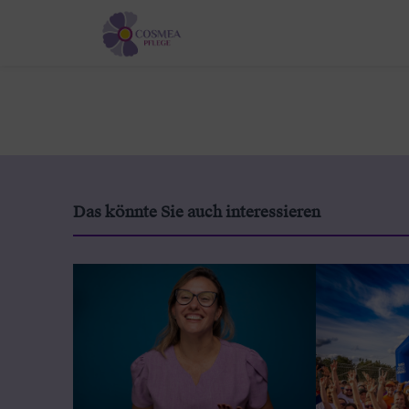
Das könnte Sie auch interessieren