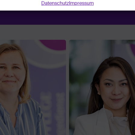
Datenschutz
Impressum