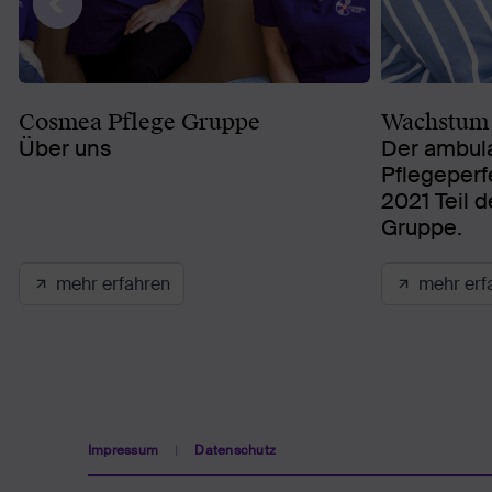
Cosmea Pflege Gruppe
Wachstum 
Über uns
Der ambula
Pflegeperf
2021 Teil 
Gruppe.
mehr erfahren
mehr erf
Impressum
Datenschutz